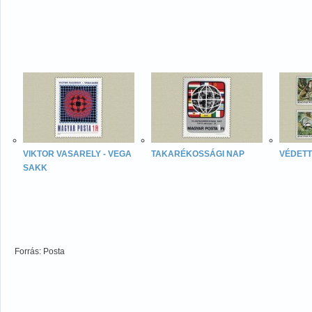
VIKTOR VASARELY - VEGA
TAKARÉKOSSÁGI NAP
VÉDETT
SAKK
Forrás: Posta