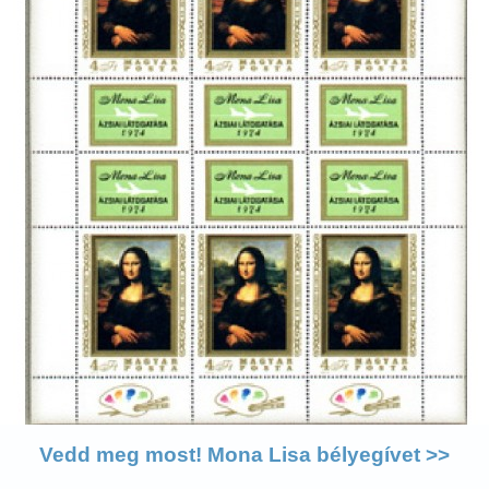
Vedd meg most! Mona Lisa bélyegívet >>