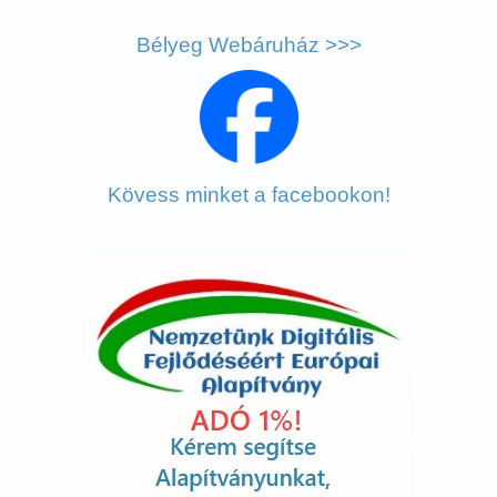
Bélyeg Webáruház >>>
Kövess minket a facebookon!