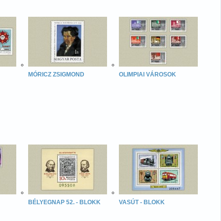
MÓRICZ ZSIGMOND
OLIMPIAI VÁROSOK
BÉLYEGNAP 52. - BLOKK
VASÚT - BLOKK