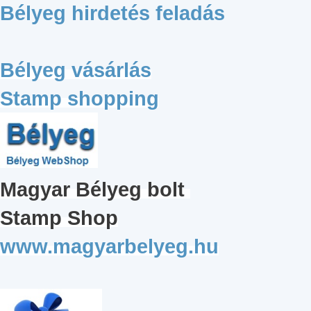
Bélyeg hirdetés feladás
Bélyeg vásárlás
Stamp shopping
Magyar
Bélyeg bolt
Stamp Shop
www.magyarbelyeg.hu