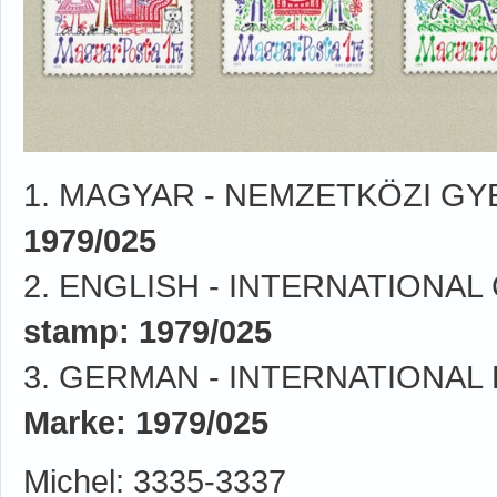
1. MAGYAR - NEMZETKÖZI GY
1979/025
2. ENGLISH - INTERNATIONAL
stamp: 1979/025
3. GERMAN - INTERNATIONAL 
Marke: 1979/025
Michel: 3335-3337