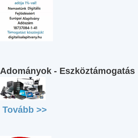
Adományok - Eszköztámogatás
Tovább >>