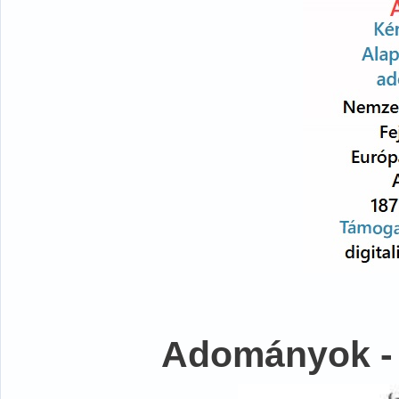
Adományok -