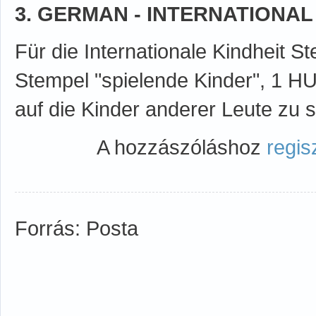
3. GERMAN - INTERNATIONAL
Für die Internationale Kindheit St
Stempel "spielende Kinder", 1 HU
auf die Kinder anderer Leute zu 
A hozzászóláshoz
regis
Forrás: Posta