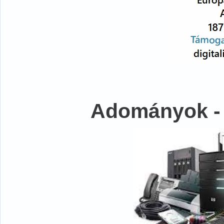
Adományok -