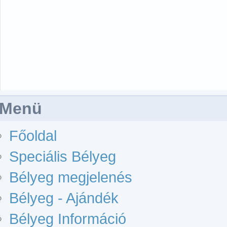
Menü
Főoldal
Speciális Bélyeg
Bélyeg megjelenés
Bélyeg - Ajándék
Bélyeg Információ