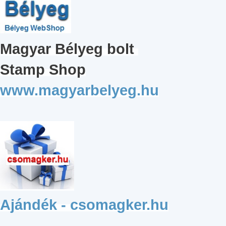
Magyar
Bélyeg bolt
Stamp Shop
www.magyarbelyeg.hu
Ajándék - csomagker.hu