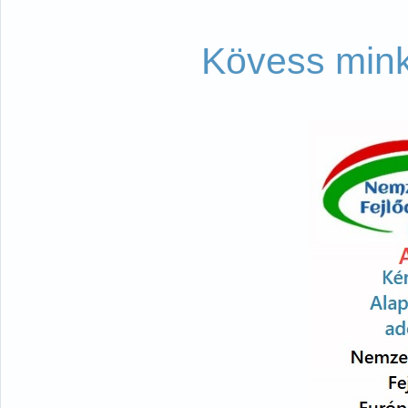
Kövess mink