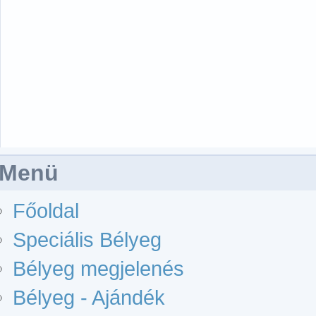
Menü
Főoldal
Speciális Bélyeg
Bélyeg megjelenés
Bélyeg - Ajándék