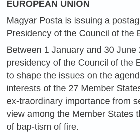
EUROPEAN UNION
Magyar Posta is issuing a posta
Presidency of the Council of the
Between 1 January and 30 June 2
presidency of the Council of the 
to shape the issues on the agend
interests of the 27 Member State
ex-traordinary importance from se
view among the Member States that
of bap-tism of fire.