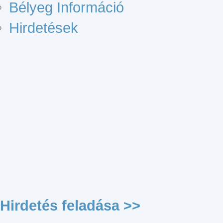
Bélyeg Információ
Hirdetések
Hirdetés feladása >>