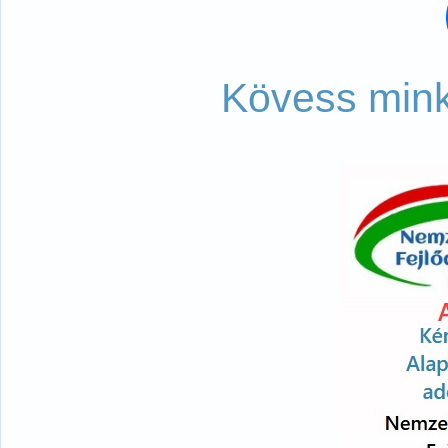
Kövess mink