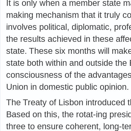
It is only when a member state m
making mechanism that it truly c
involves political, diplomatic, p
the results achieved in these aff
state. These six months will ma
state both within and outside the
consciousness of the advantages
Union in domestic public opinion.
The Treaty of Lisbon introduced t
Based on this, the rotat-ing pres
three to ensure coherent, long-te