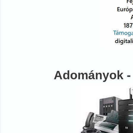
Adományok -