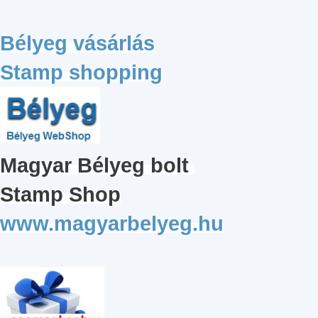
Bélyeg vásárlás
Stamp shopping
Magyar
Bélyeg bolt
Stamp Shop
www.magyarbelyeg.hu