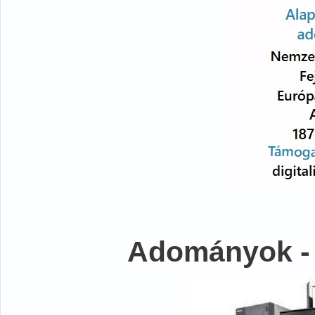
Adományok -