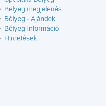
Bélyeg megjelenés
Bélyeg - Ajándék
Bélyeg Információ
Hirdetések