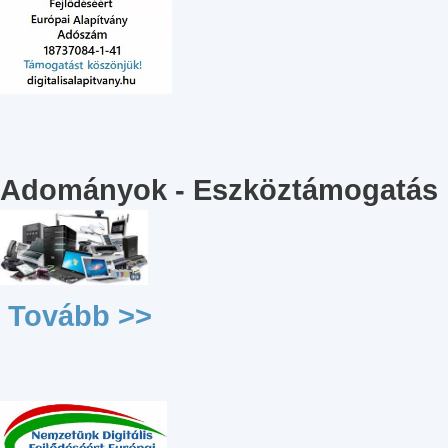
Adományok - Eszköztámogatás
Tovább >>