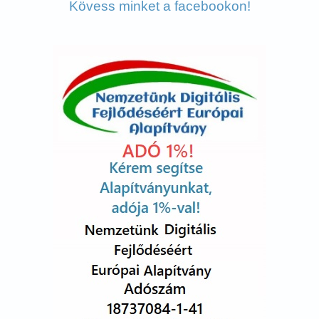
Kövess minket a facebookon!