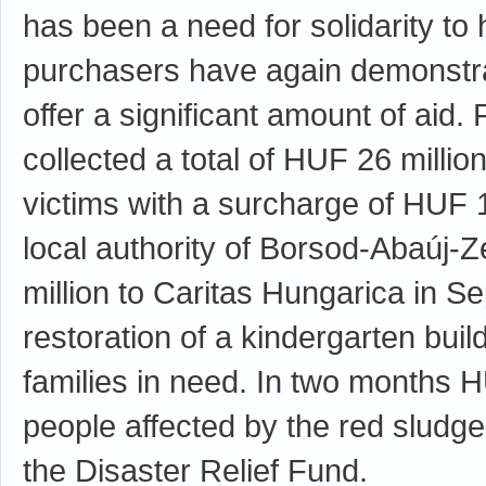
has been a need for solidarity to
purchasers have again demonstra
offer a significant amount of aid
collected a total of HUF 26 millio
victims with a surcharge of HUF 1
local authority of Borsod-Abaúj
million to Caritas Hungarica in S
restoration of a kindergarten build
families in need. In two months H
people affected by the red sludg
the Disaster Relief Fund.