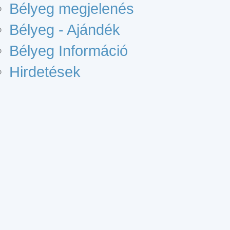
Bélyeg megjelenés
Bélyeg - Ajándék
Bélyeg Információ
Hirdetések