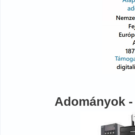
Adományok -