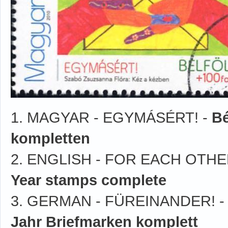
1. MAGYAR - EGYMÁSÉRT! -
Bé
kompletten
2. ENGLISH - FOR EACH OTHE
Year stamps complete
3. GERMAN - FÜREINANDER! 
Jahr Briefmarken komplett