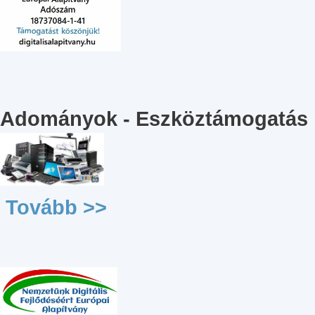
Adományok - Eszköztámogatás
Tovább >>