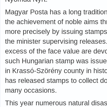
Magyar Posta has a long traditio
the achievement of noble aims thr
more precisely by issuing stamps
the minister supervising release
excess of the face value are devo
such Hungarian stamp was issued i
in Krassó-Szörény county in hist
has released stamps to collect do
many occasions.
This year numerous natural disast