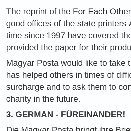
The reprint of the For Each Oth
good offices of the state printer
time since 1997 have covered the
provided the paper for their produ
Magyar Posta would like to take 
has helped others in times of diff
surcharge and to ask them to cont
charity in the future.
3. GERMAN - FÜREINANDER!
Die Magyar Posta bringt ihre Bri