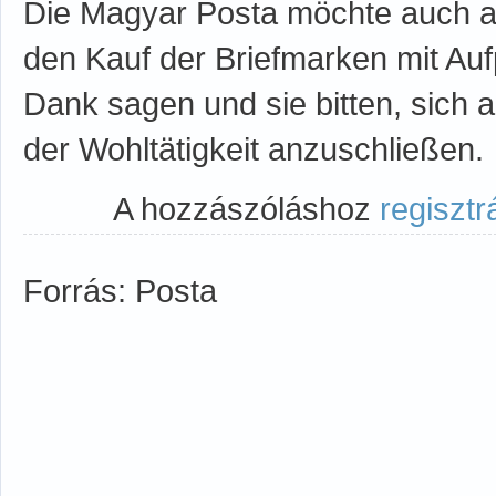
Die Magyar Posta möchte auch au
den Kauf der Briefmarken mit Aufp
Dank sagen und sie bitten, sich 
der Wohltätigkeit anzuschließen.
A hozzászóláshoz
regisztr
Forrás: Posta