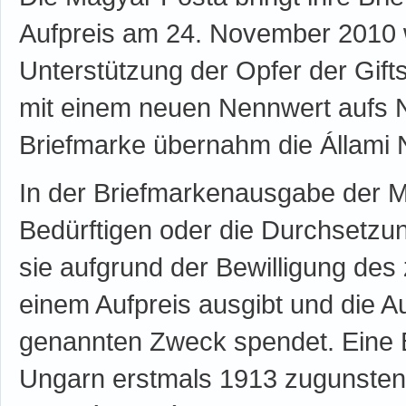
Aufpreis am 24. November 2010 w
Unterstützung der Opfer der Gif
mit einem neuen Nennwert aufs N
Briefmarke übernahm die Állami 
In der Briefmarkenausgabe der Ma
Bedürftigen oder die Durchsetzun
sie aufgrund der Bewilligung des
einem Aufpreis ausgibt und die A
genannten Zweck spendet. Eine Br
Ungarn erstmals 1913 zugunsten