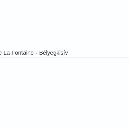
e La Fontaine - Bélyegkisív