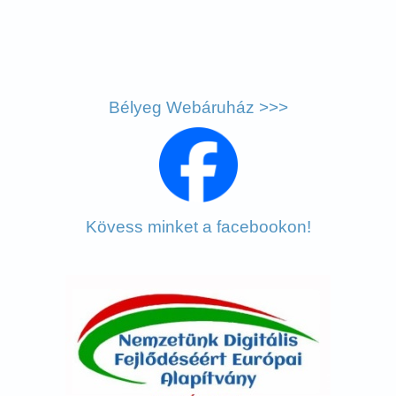
Bélyeg Webáruház >>>
Kövess minket a facebookon!