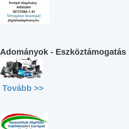
Adományok - Eszköztámogatás
Tovább >>