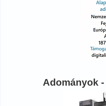
Adományok -