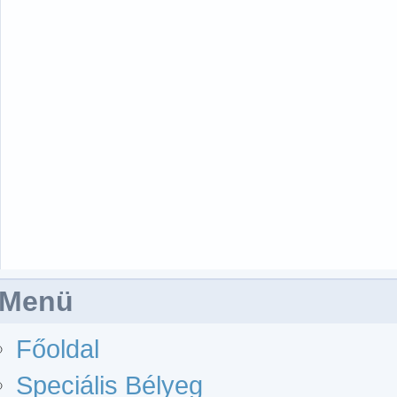
Menü
Főoldal
Speciális Bélyeg