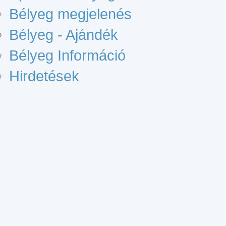
Bélyeg megjelenés
Bélyeg - Ajándék
Bélyeg Információ
Hirdetések