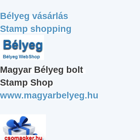
Bélyeg vásárlás
Stamp shopping
Magyar
Bélyeg bolt
Stamp Shop
www.magyarbelyeg.hu