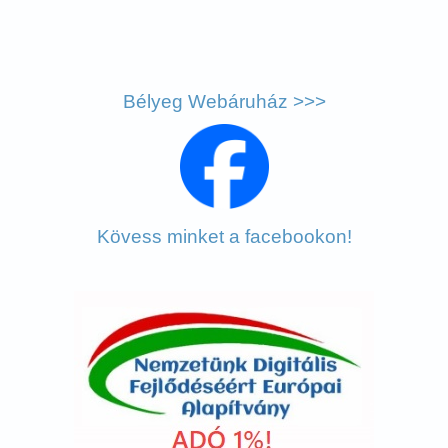
Bélyeg Webáruház >>>
Kövess minket a facebookon!