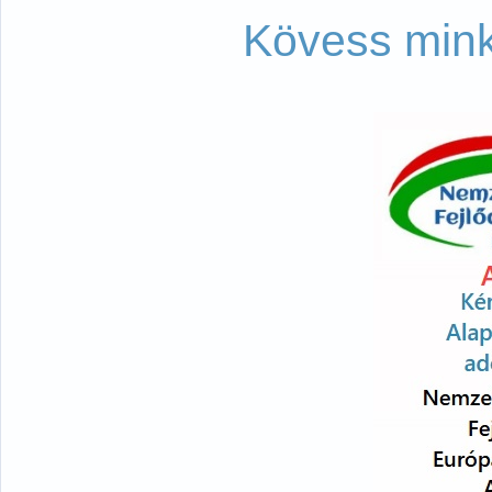
Kövess mink