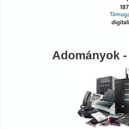
Adományok -