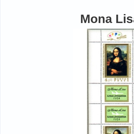
Mona Lisa