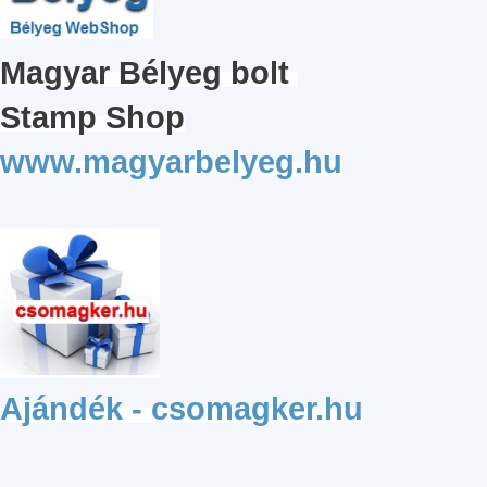
Magyar
Bélyeg bolt
Stamp Shop
www.magyarbelyeg.hu
Ajándék - csomagker.hu