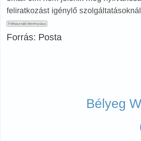
feliratkozást igénylő szolgáltatásoknál
Forrás: Posta
Bélyeg W