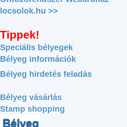
locsolok.hu >>
Tippek!
Speciális bélyegek
Bélyeg információk
Bélyeg hirdetés feladás
Bélyeg vásárlás
Stamp shopping