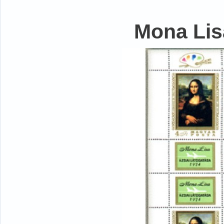
Mona Lisa