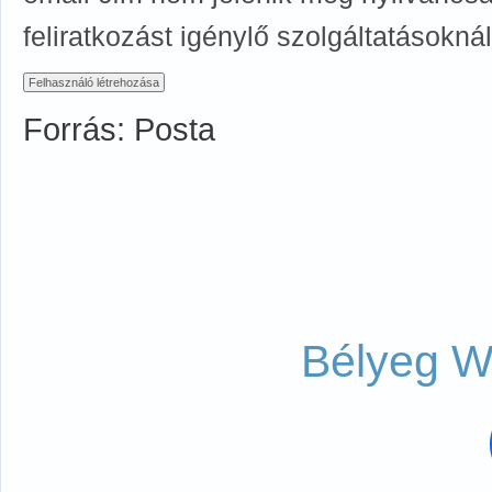
feliratkozást igénylő szolgáltatásoknál
Forrás: Posta
Bélyeg W