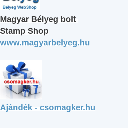
Magyar
Bélyeg bolt
Stamp Shop
www.magyarbelyeg.hu
Ajándék - csomagker.hu