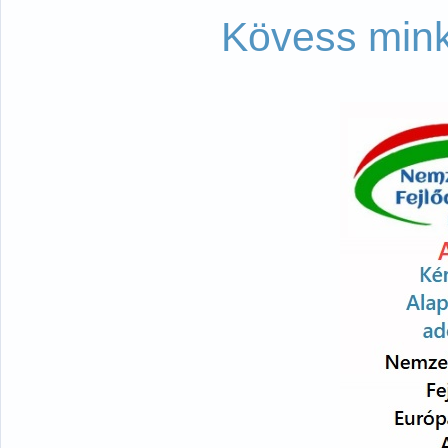
Kövess mink