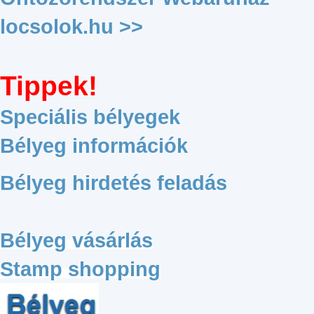
locsolok.hu >>
Tippek!
Speciális bélyegek
Bélyeg információk
Bélyeg hirdetés feladás
Bélyeg vásárlás
Stamp shopping