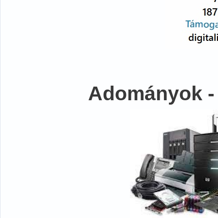
Adományok -