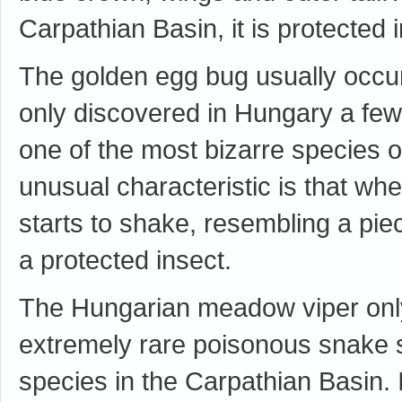
Carpathian Basin, it is protected 
The golden egg bug usually occur
only discovered in Hungary a few
one of the most bizarre species of
unusual characteristic is that wh
starts to shake, resembling a piece 
a protected insect.
The Hungarian meadow viper only
extremely rare poisonous snake 
species in the Carpathian Basin. It