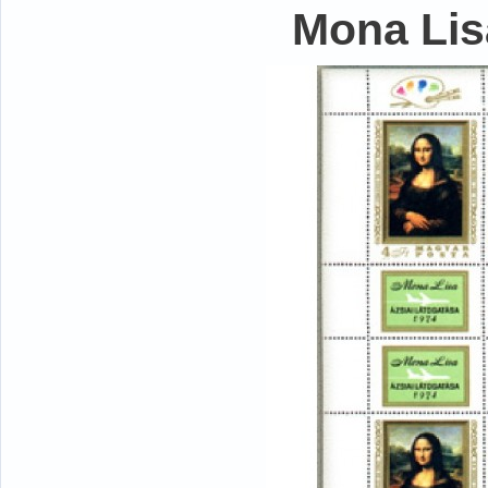
Mona Lisa