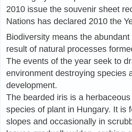
2010 issue the souvenir sheet rec
Nations has declared 2010 the Yea
Biodiversity means the abundant va
result of natural processes formed
The events of the year seek to dra
environment destroying species a
development.
The bearded iris is a herbaceous 
species of plant in Hungary. It i
slopes and occasionally in scrubby 