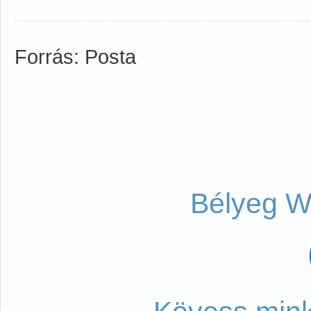
Forrás: Posta
Bélyeg W