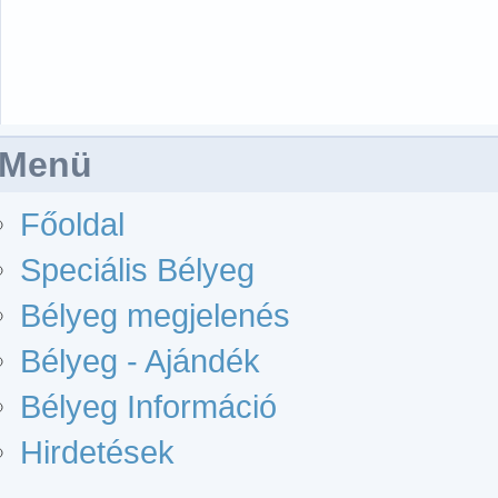
Menü
Főoldal
Speciális Bélyeg
Bélyeg megjelenés
Bélyeg - Ajándék
Bélyeg Információ
Hirdetések