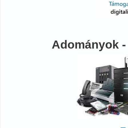
Adományok -